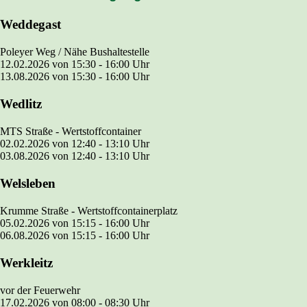
Weddegast
Poleyer Weg / Nähe Bushaltestelle
12.02.2026
von
15:30 - 16:00
Uhr
13.08.2026 von
15:30 - 16:00
Uhr
Wedlitz
MTS Straße - Wertstoffcontainer
02.02.2026
von
12:40 - 13:10
Uhr
03.08.2026 von
12:40 - 13:10
Uhr
Welsleben
Krumme Straße - Wertstoffcontainerplatz
05.02.2026
von
15:15 - 16:00
Uhr
06.08.2026 von
15:15 - 16:00
Uhr
Werkleitz
vor der Feuerwehr
17.02.2026
von
08:00 - 08:30
Uhr