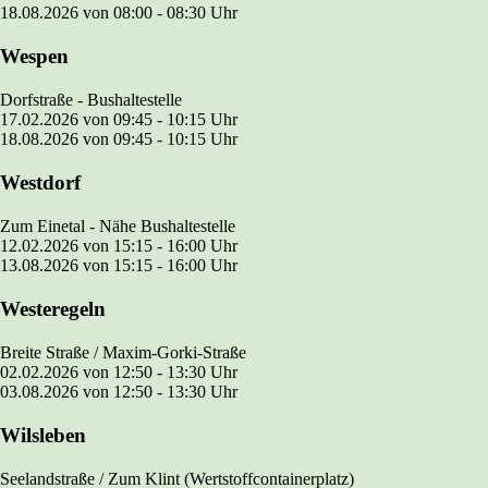
18.08.2026 von
08:00 - 08:30
Uhr
Wespen
Dorfstraße - Bushaltestelle
17.02.2026
von
09:45 - 10:15
Uhr
18.08.2026 von
09:45 - 10:15
Uhr
Westdorf
Zum Einetal
- Nähe Bushaltestelle
12.02.2026
von
15:15 - 16:00
Uhr
13.08.2026 von
15:15 - 16:00
Uhr
Westeregeln
Breite Straße / Maxim-Gorki-Straße
02.02.2026
von
12:50 - 13:30
Uhr
03.08.2026 von
12:50 - 13:30
Uhr
Wilsleben
Seelandstraße / Zum Klint (Wertstoffcontainerplatz)