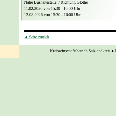
Nähe Bushaltestelle / Richtung Glöthe
11.02.2026
von
15:30 - 16:00
Uhr
12.08.2026 von
15:30 - 16:00
Uhr
◄
Seite zurück
Kreiswirtschaftsbetrieb Salzlandkreis
●
Zurück zum Seiteninhalt