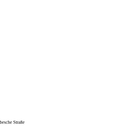
besche Straße