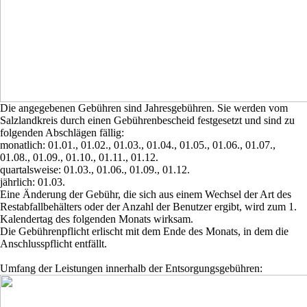
Die angegebenen Gebühren sind Jahresgebühren. Sie werden vom
Salzlandkreis durch einen Gebührenbescheid festgesetzt und sind zu
folgenden Abschlägen fällig:
monatlich: 01.01., 01.02., 01.03., 01.04., 01.05., 01.06., 01.07.,
01.08., 01.09., 01.10., 01.11., 01.12.
quartalsweise: 01.03., 01.06., 01.09., 01.12.
jährlich: 01.03.
Eine Änderung der Gebühr, die sich aus einem Wechsel der Art des
Restabfallbehälters oder der Anzahl der Benutzer ergibt, wird zum 1.
Kalendertag des folgenden Monats wirksam.
Die Gebührenpflicht erlischt mit dem Ende des Monats, in dem die
Anschlusspflicht entfällt.
Umfang der Leistungen innerhalb der Entsorgungsgebühren: