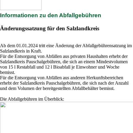
Informationen zu den Abfallgebühren
Änderungssatzung für den Salzlandkreis
Ab dem 01.01.2024 tritt eine Änderung der Abfallgebührensatzung im
Salzlandkreis in Kraft.
Für die Entsorgung von Abfällen aus privaten Haushalten erhebt der
Salzlandkreis Pauschalgebühren, die sich an einem Mindestvolumen
von 15 l Restabfall und 12 l Bioabfall je Einwohner und Woche
bemisst.
Für die Entsorgung von Abfällen aus anderen Herkunftsbereichen
erhebt der Salzlandkreis Pauschalgebühren, die sich nach der Anzahl
und dem Volumen der bereitgestellten Abfallbehälter bemisst.
Die Abfallgebühren im Überblick: